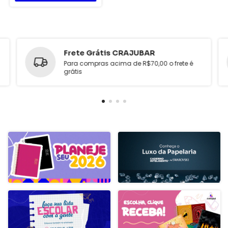
Frete Grátis CRAJUBAR
Para compras acima de R$70,00 o frete é
grátis