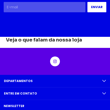
Veja o que falam da nossa loja
DEPARTAMENTOS
ENTRE EM CONTATO
NEWSLETTER