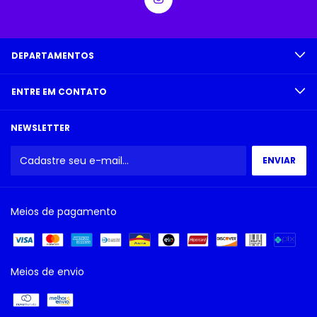
DEPARTAMENTOS
ENTRE EM CONTATO
NEWSLETTER
Meios de pagamento
Meios de envio