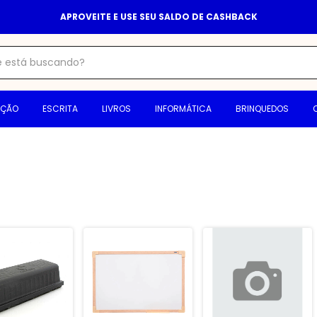
APROVEITE E USE SEU SALDO DE CASHBACK
AÇÃO
ESCRITA
LIVROS
INFORMÁTICA
BRINQUEDOS