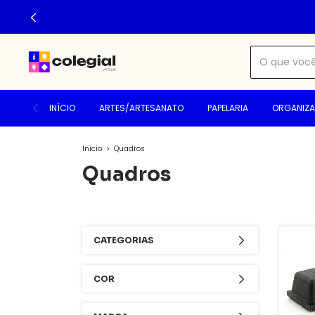
INÍCIO
ARTES/ARTESANATO
PAPELARIA
ORGANIZ
Início
>
Quadros
Quadros
CATEGORIAS
COR