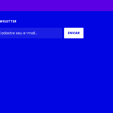
WSLETTER