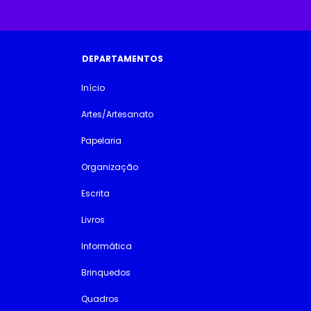
DEPARTAMENTOS
Início
Artes/Artesanato
Papelaria
Organização
Escrita
Livros
Informática
Brinquedos
Quadros