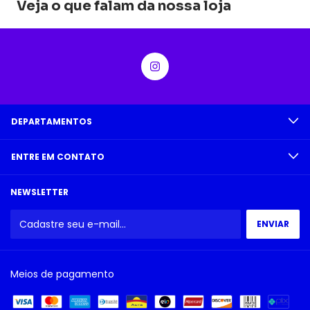
Veja o que falam da nossa loja
DEPARTAMENTOS
ENTRE EM CONTATO
NEWSLETTER
Meios de pagamento