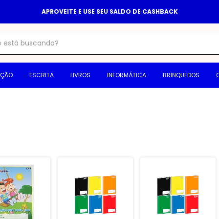
APROVEITE E USE SEU SALDO DE CASHBACK
AÇÃO
ESCRITA
LIVROS
INFORMÁTICA
BRINQUEDOS