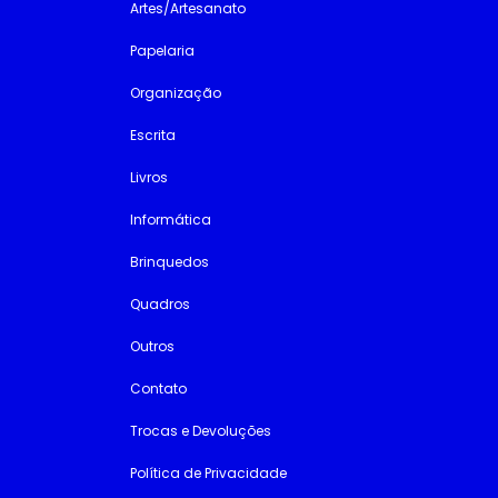
Artes/Artesanato
Papelaria
Organização
Escrita
Livros
Informática
Brinquedos
Quadros
Outros
Contato
Trocas e Devoluções
Política de Privacidade