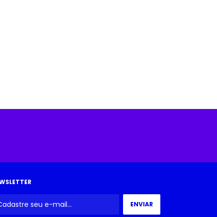
WSLETTER