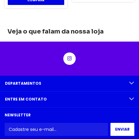
Veja o que falam da nossa loja
DEPARTAMENTOS
ENTRE EM CONTATO
NEWSLETTER