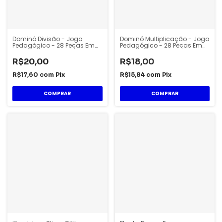
Dominó Divisão - Jogo
Dominó Multiplicação - Jogo
Pedagógico - 28 Peças Em
Pedagógico - 28 Peças Em
MDF - Uriarte
MDF - Uriarte
R$20,00
R$18,00
R$17,60
com
Pix
R$15,84
com
Pix