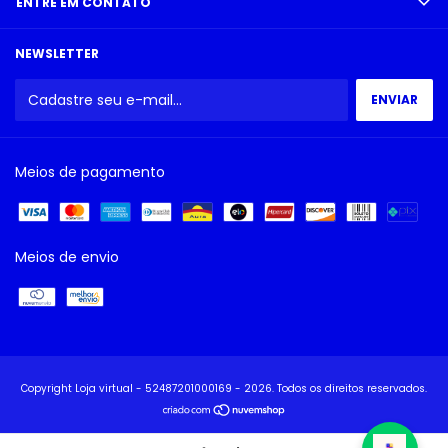
ENTRE EM CONTATO
NEWSLETTER
Meios de pagamento
Meios de envio
Copyright Loja virtual - 52487201000169 - 2026. Todos os direitos reservados.