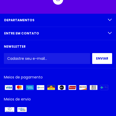
DEPARTAMENTOS
ENTRE EM CONTATO
NEWSLETTER
Meios de pagamento
Meios de envio