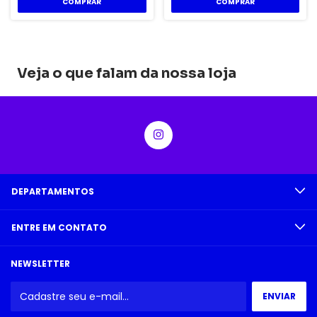
Veja o que falam da nossa loja
DEPARTAMENTOS
ENTRE EM CONTATO
NEWSLETTER