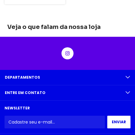
Veja o que falam da nossa loja
DEPARTAMENTOS
ENTRE EM CONTATO
NEWSLETTER